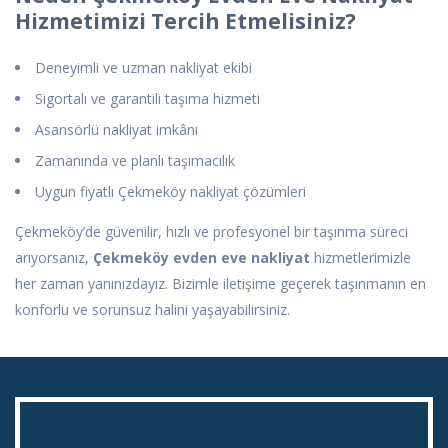
Hizmetimizi Tercih Etmelisiniz?
Deneyimli ve uzman nakliyat ekibi
Sigortalı ve garantili taşıma hizmeti
Asansörlü nakliyat imkânı
Zamanında ve planlı taşımacılık
Uygun fiyatlı Çekmeköy nakliyat çözümleri
Çekmeköy’de güvenilir, hızlı ve profesyonel bir taşınma süreci
arıyorsanız,
Çekmeköy evden eve nakliyat
hizmetlerimizle
her zaman yanınızdayız. Bizimle iletişime geçerek taşınmanın en
konforlu ve sorunsuz halini yaşayabilirsiniz.