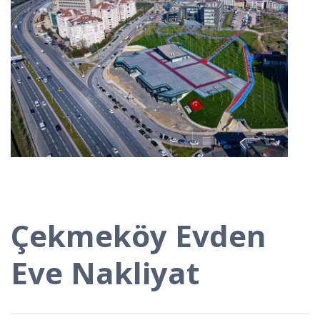
Çekmeköy Evden
Eve Nakliyat