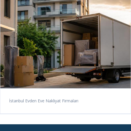
İstanbul Evden Eve Nakliyat Firmaları