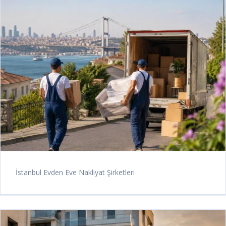
İstanbul Evden Eve Nakliyat Şirketleri